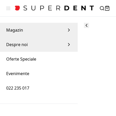
Magazin
Despre noi
Oferte Speciale
Evenimente
022 235 017