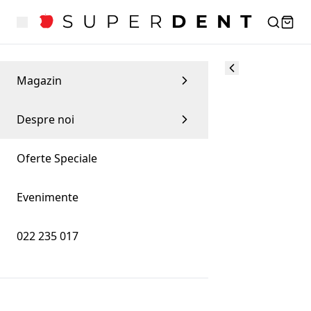
Magazin
Despre noi
Oferte Speciale
Evenimente
022 235 017