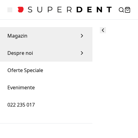
Magazin
Despre noi
Oferte Speciale
Evenimente
022 235 017