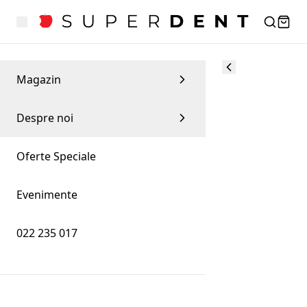
Magazin
Despre noi
Oferte Speciale
Evenimente
022 235 017