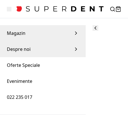
Magazin
Despre noi
Oferte Speciale
Evenimente
022 235 017