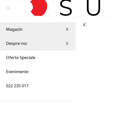
Magazin
Despre noi
Oferte Speciale
Evenimente
022 235 017