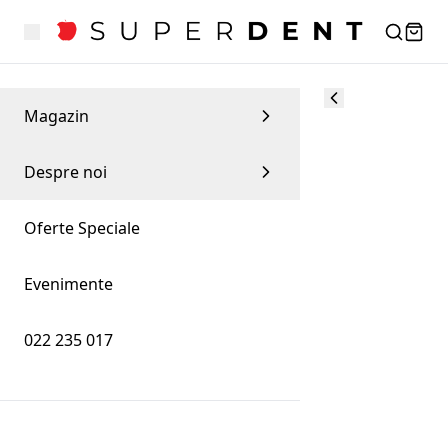
Magazin
Despre noi
Oferte Speciale
Evenimente
022 235 017