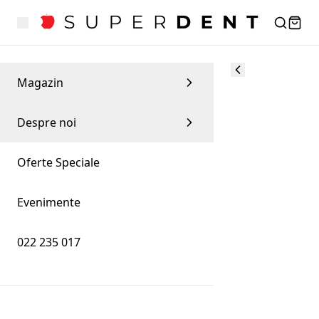
Magazin
Despre noi
Oferte Speciale
Evenimente
022 235 017