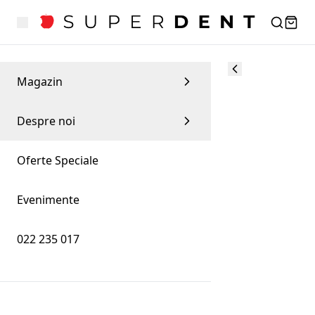
Magazin
Despre noi
Oferte Speciale
Evenimente
022 235 017