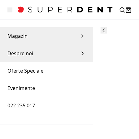
Magazin
Despre noi
Oferte Speciale
Evenimente
022 235 017