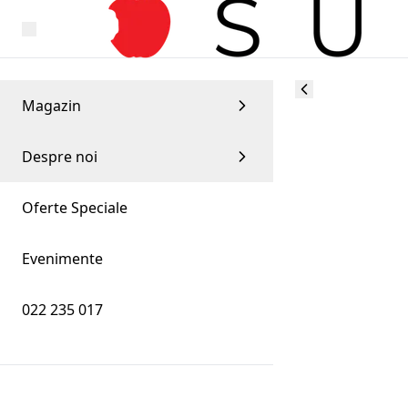
Magazin
Despre noi
Oferte Speciale
Evenimente
022 235 017