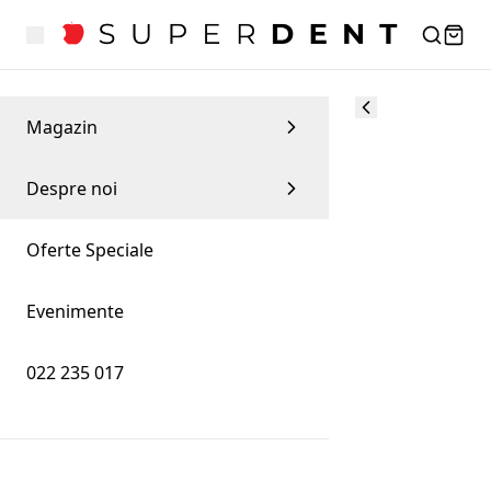
Magazin
Despre noi
Oferte Speciale
Evenimente
022 235 017