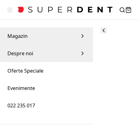
Magazin
Despre noi
Oferte Speciale
Evenimente
022 235 017