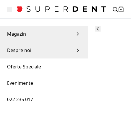
Magazin
Despre noi
Oferte Speciale
Evenimente
022 235 017