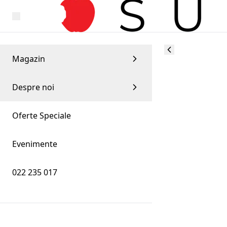
Magazin
Despre noi
Oferte Speciale
Evenimente
022 235 017