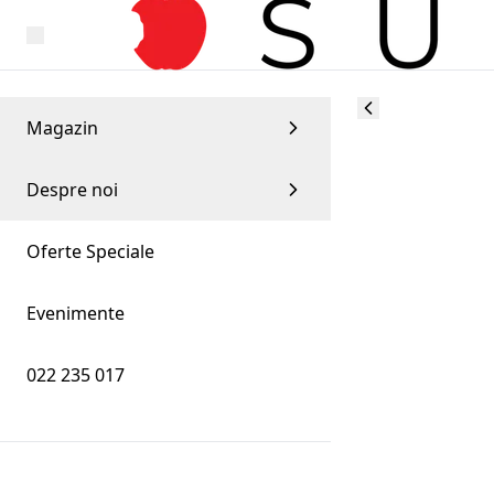
Magazin
Despre noi
Oferte Speciale
Evenimente
022 235 017