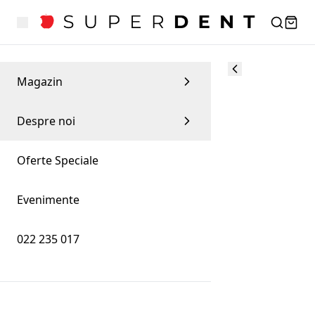
Magazin
Despre noi
Oferte Speciale
Evenimente
022 235 017