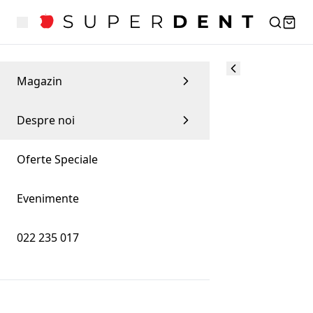
Magazin
Despre noi
Oferte Speciale
Evenimente
022 235 017