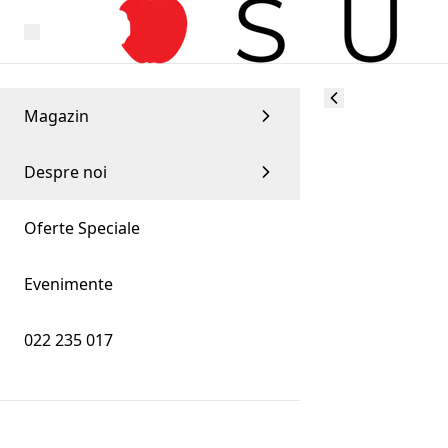
Magazin
Despre noi
Oferte Speciale
Evenimente
022 235 017