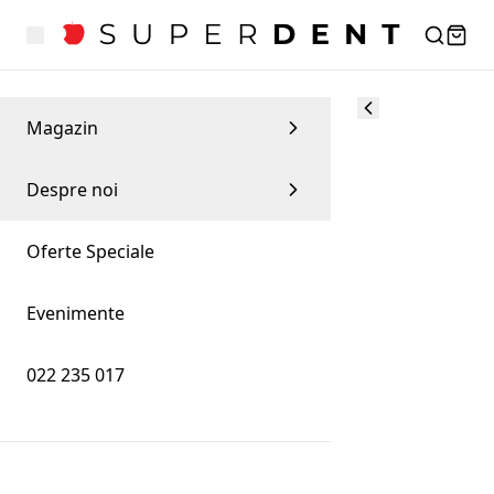
Magazin
Despre noi
Oferte Speciale
Evenimente
022 235 017