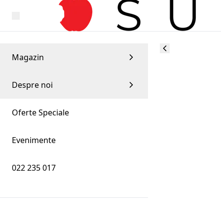
Magazin
Despre noi
Oferte Speciale
Evenimente
022 235 017