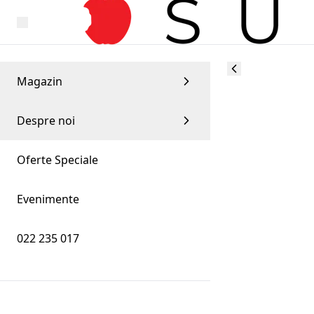
Magazin
Despre noi
Oferte Speciale
Evenimente
022 235 017