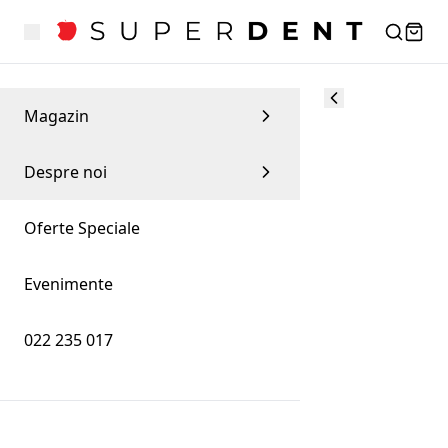
Magazin
Despre noi
Oferte Speciale
Evenimente
022 235 017