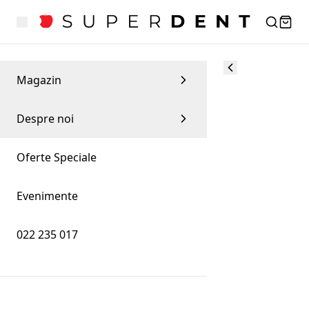
Magazin
Despre noi
Oferte Speciale
Evenimente
022 235 017