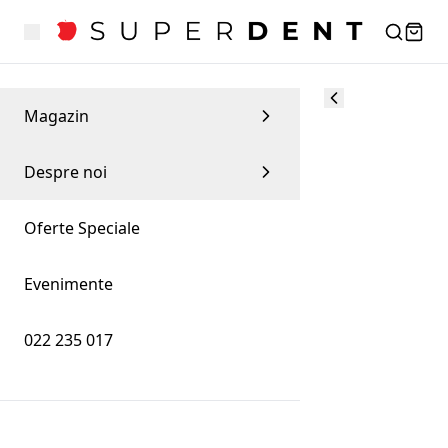
Magazin
Despre noi
Oferte Speciale
Evenimente
022 235 017