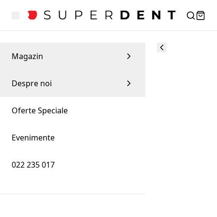
Magazin
Despre noi
Oferte Speciale
Evenimente
022 235 017