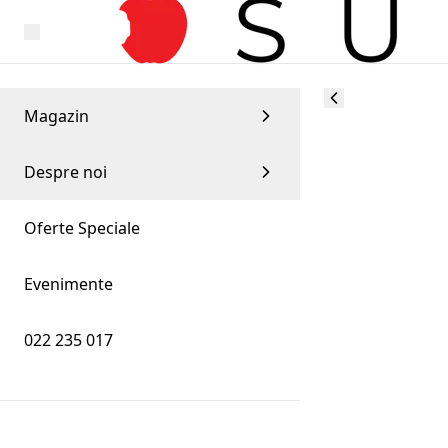
Magazin
Despre noi
Oferte Speciale
Evenimente
022 235 017