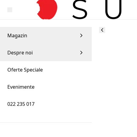
Magazin
Despre noi
Oferte Speciale
Evenimente
022 235 017