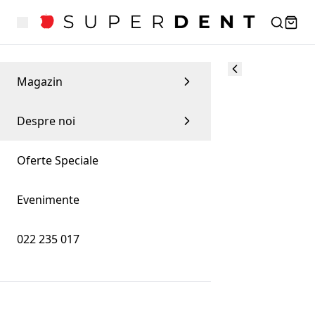
Magazin
Despre noi
Oferte Speciale
Evenimente
022 235 017