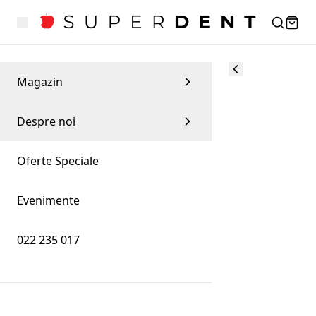
Magazin
Despre noi
Oferte Speciale
Evenimente
022 235 017