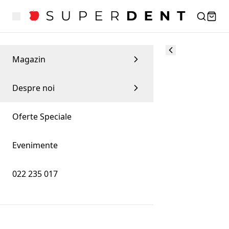
Magazin
Despre noi
Oferte Speciale
Evenimente
022 235 017