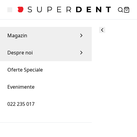
Magazin
Despre noi
Oferte Speciale
Evenimente
022 235 017