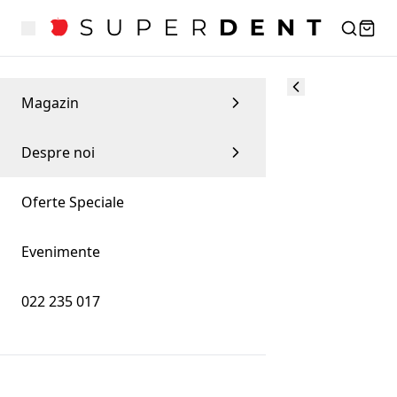
Magazin
Despre noi
Oferte Speciale
Evenimente
022 235 017