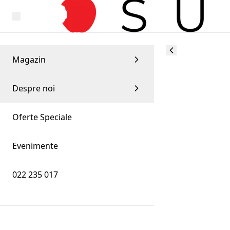
Magazin
Despre noi
Oferte Speciale
Evenimente
022 235 017