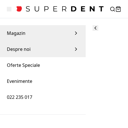
Magazin
Despre noi
Oferte Speciale
Evenimente
022 235 017