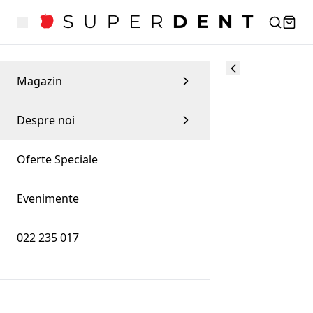
Magazin
Despre noi
Oferte Speciale
Evenimente
022 235 017