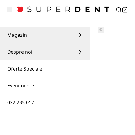
Magazin
Despre noi
Oferte Speciale
Evenimente
022 235 017