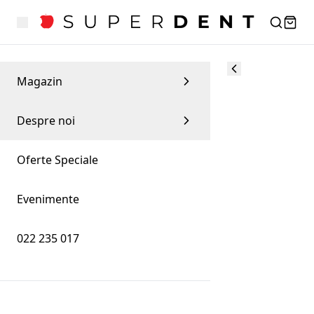
Magazin
Despre noi
Oferte Speciale
Evenimente
022 235 017