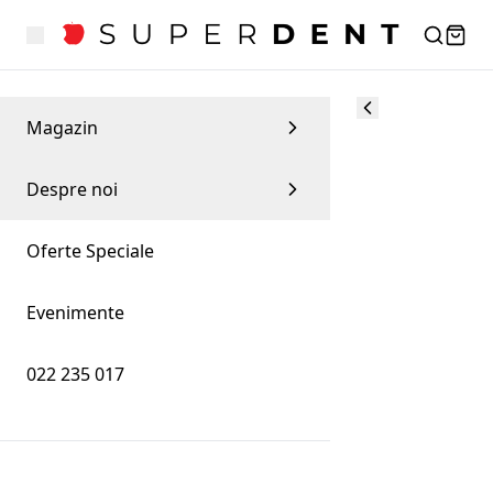
Magazin
Despre noi
Oferte Speciale
Evenimente
022 235 017