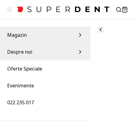
Magazin
Despre noi
Oferte Speciale
Evenimente
022 235 017