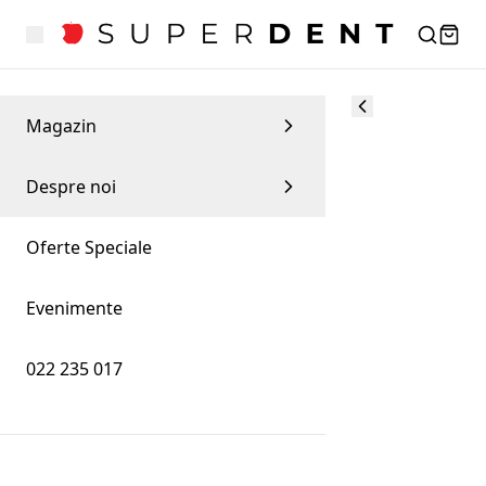
Magazin
Despre noi
Oferte Speciale
Evenimente
022 235 017