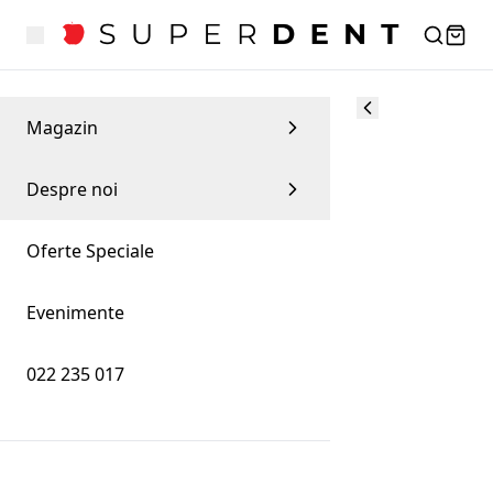
Magazin
Despre noi
Oferte Speciale
Evenimente
022 235 017