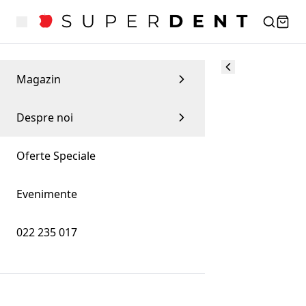
Magazin
Despre noi
Oferte Speciale
Evenimente
022 235 017