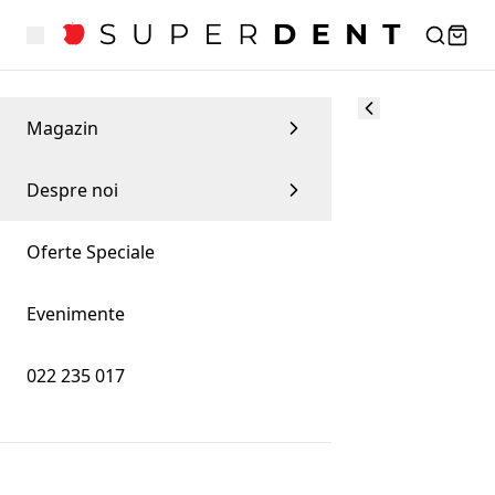
Magazin
Despre noi
Oferte Speciale
Evenimente
022 235 017