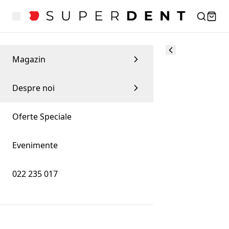
Magazin
Despre noi
Oferte Speciale
Evenimente
022 235 017