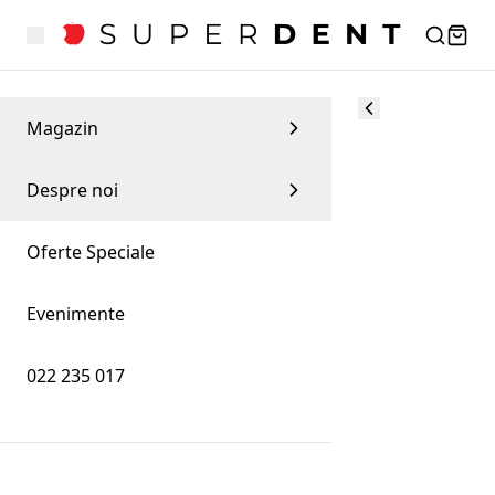
Magazin
Despre noi
Oferte Speciale
Evenimente
022 235 017