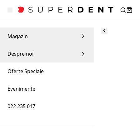
Magazin
Despre noi
Oferte Speciale
Evenimente
022 235 017