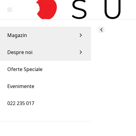
Magazin
Despre noi
Oferte Speciale
Evenimente
022 235 017