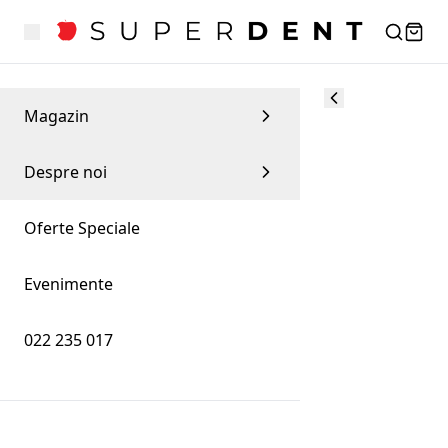
Magazin
Despre noi
Oferte Speciale
Evenimente
022 235 017