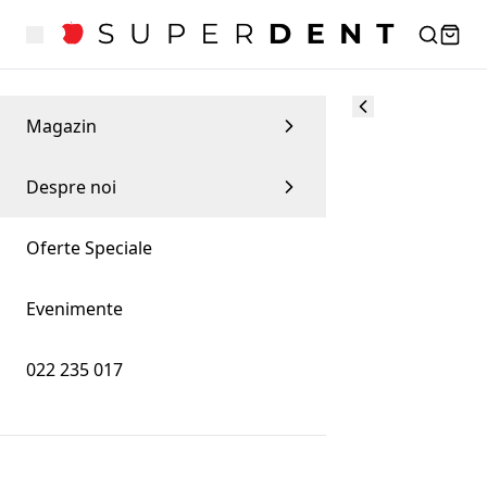
Magazin
Despre noi
Oferte Speciale
Evenimente
022 235 017